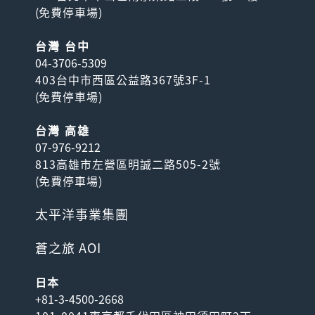
(
免費停車場
)
台灣 台中
04-3706-5309
403台中市西區公益路367號3F-1
(
免費停車場
)
台灣 高雄
07-976-9212
813高雄市左營區明誠二路505-2號
(
免費停車場
)
太平洋事業集團
蒼之旅 AOI
日本
+81-3-4500-2668