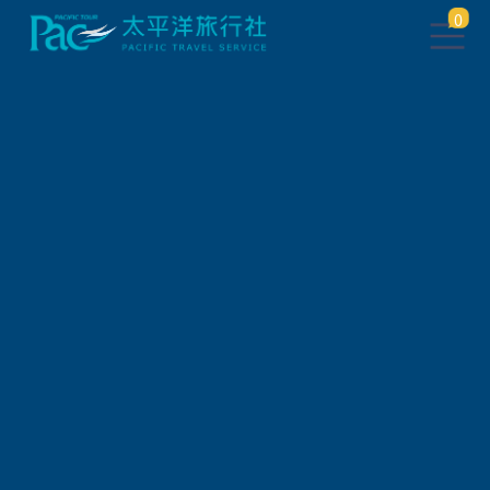
0
團體旅遊查詢
出發地
旅遊區域
旅遊路線
關鍵字搜尋
出發區間
狀態