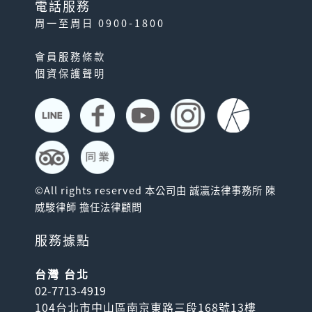
電話服務
周一至周日 0900-1800
會員服務條款
個資保護聲明
©All rights reserved 本公司由 誠瀛法律事務所 陳
威駿律師 擔任法律顧問
服務據點
台灣 台北
02-7713-4919
104台北市中山區南京東路三段168號13樓