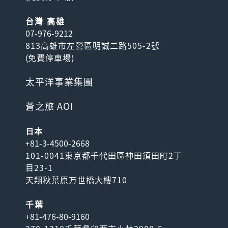
台灣 高雄
07-976-9212
813高雄市左營區明誠二路505-2號
(
免費停車場
)
太平洋事業集團
蒼之旅 AOI
日本
+81-3-4500-2668
101-0041東京都千代田區神田須田町2丁
目23-1
天翔秋葉原万世橋大樓710
千葉
+81-476-80-9160