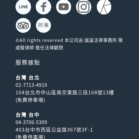
©All rights reserved 本公司由 誠瀛法律事務所 陳
威駿律師 擔任法律顧問
服務據點
台灣 台北
02-7713-4919
104台北市中山區南京東路三段168號13樓
(
免費停車場
)
台灣 台中
04-3706-5309
403台中市西區公益路367號3F-1
(
免費停車場
)