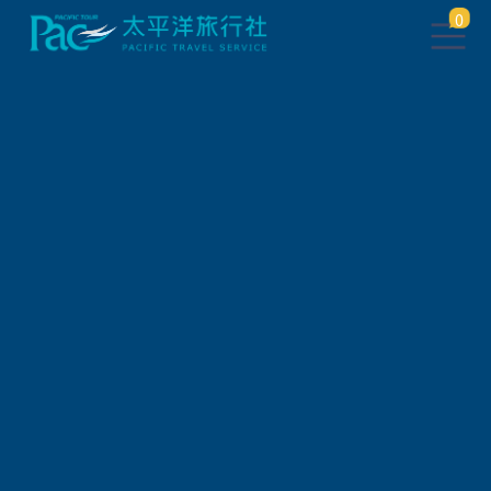
0
團體旅遊查詢
出發地
旅遊區域
旅遊路線
關鍵字搜尋
出發區間
狀態