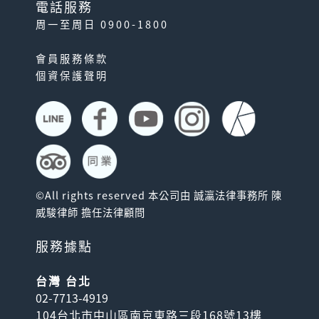
電話服務
周一至周日 0900-1800
會員服務條款
個資保護聲明
©All rights reserved 本公司由 誠瀛法律事務所 陳
威駿律師 擔任法律顧問
服務據點
台灣 台北
02-7713-4919
104台北市中山區南京東路三段168號13樓