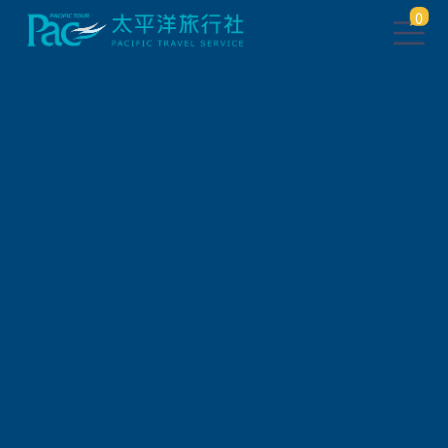
0
團體旅遊查詢
出發地
旅遊區域
旅遊路線
關鍵字搜尋
出發區間
狀態