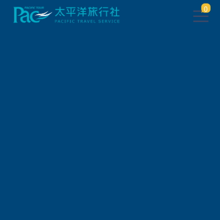
0
團體旅遊查詢
出發地
旅遊區域
旅遊路線
關鍵字搜尋
出發區間
狀態