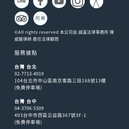
©All rights reserved 本公司由 誠瀛法律事務所 陳
威駿律師 擔任法律顧問
服務據點
台灣 台北
02-7713-4919
104台北市中山區南京東路三段168號13樓
(
免費停車場
)
台灣 台中
04-3706-5309
403台中市西區公益路367號3F-1
(
免費停車場
)