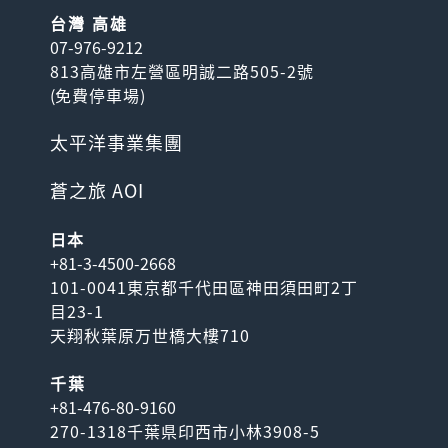
台灣 高雄
07-976-9212
813高雄市左營區明誠二路505-2號
(
免費停車場
)
太平洋事業集團
蒼之旅 AOI
日本
+81-3-4500-2668
101-0041東京都千代田區神田須田町2丁
目23-1
天翔秋葉原万世橋大樓710
千葉
+81-476-80-9160
270-1318千葉県印西市小林3908-5