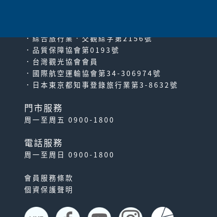
PACIFIC TRAVEL SERVICE
．綜合旅行業‧交觀綜字第2156號
．品質保障協會第0193號
．台灣觀光協會會員
．國際航空運輸協會第34-306974號
．日本東京都知事登錄旅行業第3-8632號
門市服務
周一至周五 0900-1800
電話服務
周一至周日 0900-1800
會員服務條款
個資保護聲明