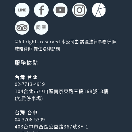
©All rights reserved 本公司由 誠瀛法律事務所 陳
威駿律師 擔任法律顧問
服務據點
台灣 台北
02-7713-4919
104台北市中山區南京東路三段168號13樓
(
免費停車場
)
台灣 台中
04-3706-5309
403台中市西區公益路367號3F-1