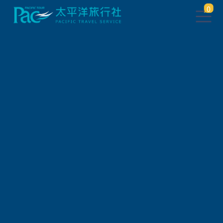
0
團體旅遊查詢
出發地
旅遊區域
旅遊路線
關鍵字搜尋
出發區間
狀態