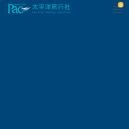
0
團體旅遊查詢
出發地
旅遊區域
旅遊路線
關鍵字搜尋
出發區間
狀態