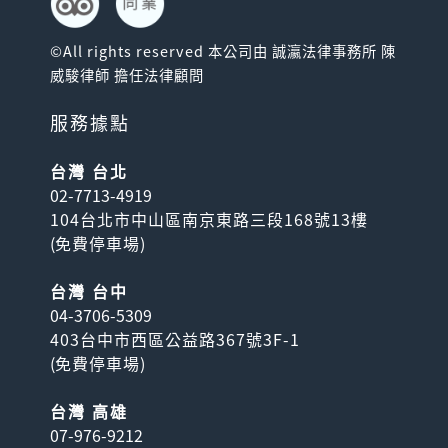
©All rights reserved 本公司由 誠瀛法律事務所 陳
威駿律師 擔任法律顧問
服務據點
台灣 台北
02-7713-4919
104台北市中山區南京東路三段168號13樓
(
免費停車場
)
台灣 台中
04-3706-5309
403台中市西區公益路367號3F-1
(
免費停車場
)
台灣 高雄
07-976-9212