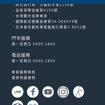
．綜合旅行業‧交觀綜字第2156號
．品質保障協會第0193號
．台灣觀光協會會員
．國際航空運輸協會第34-306974號
．日本東京都知事登錄旅行業第3-8632號
門市服務
周一至周五 0900-1800
電話服務
周一至周日 0900-1800
會員服務條款
個資保護聲明