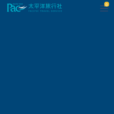
0
團體旅遊查詢
出發地
旅遊區域
旅遊路線
關鍵字搜尋
出發區間
狀態