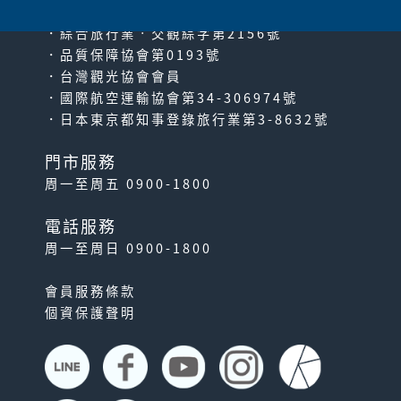
．綜合旅行業‧交觀綜字第2156號
．品質保障協會第0193號
．台灣觀光協會會員
．國際航空運輸協會第34-306974號
．日本東京都知事登錄旅行業第3-8632號
門市服務
周一至周五 0900-1800
電話服務
周一至周日 0900-1800
會員服務條款
個資保護聲明