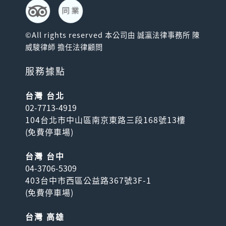
©All rights reserved 本公司由 誠瀛法律事務所 陳
威駿律師 擔任法律顧問
服務據點
台灣 台北
02-7713-4919
104台北市中山區南京東路三段168號13樓
(
免費停車場
)
台灣 台中
04-3706-5309
403台中市西區公益路367號3F-1
(
免費停車場
)
台灣 高雄