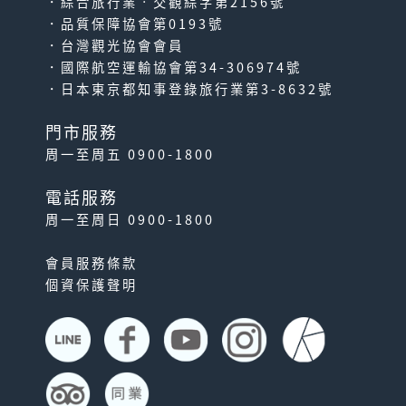
．綜合旅行業‧交觀綜字第2156號
．品質保障協會第0193號
．台灣觀光協會會員
．國際航空運輸協會第34-306974號
．日本東京都知事登錄旅行業第3-8632號
門市服務
周一至周五 0900-1800
電話服務
周一至周日 0900-1800
會員服務條款
個資保護聲明