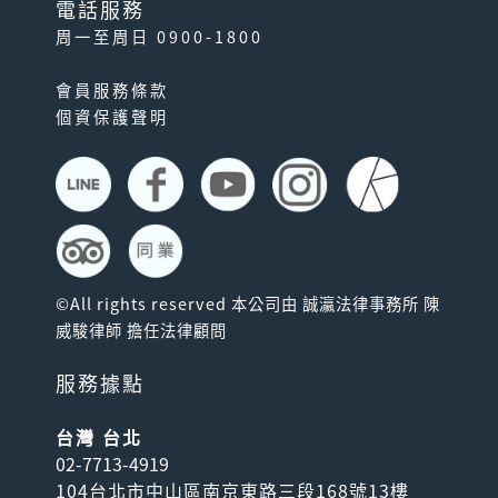
電話服務
周一至周日 0900-1800
會員服務條款
個資保護聲明
©All rights reserved 本公司由 誠瀛法律事務所 陳
威駿律師 擔任法律顧問
服務據點
台灣 台北
02-7713-4919
104台北市中山區南京東路三段168號13樓