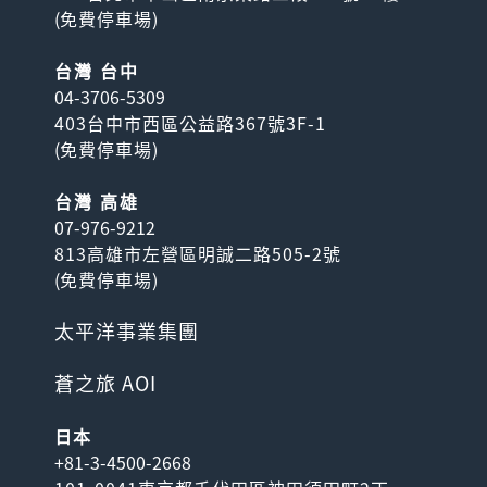
(
免費停車場
)
台灣 台中
04-3706-5309
403台中市西區公益路367號3F-1
(
免費停車場
)
台灣 高雄
07-976-9212
813高雄市左營區明誠二路505-2號
(
免費停車場
)
太平洋事業集團
蒼之旅 AOI
日本
+81-3-4500-2668