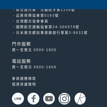
．綜合旅行業‧交觀綜字第2156號
．品質保障協會第0193號
．台灣觀光協會會員
．國際航空運輸協會第34-306974號
．日本東京都知事登錄旅行業第3-8632號
門市服務
周一至周五 0900-1800
電話服務
周一至周日 0900-1800
會員服務條款
個資保護聲明