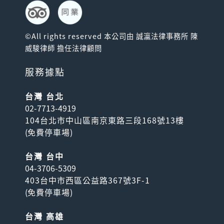
©All rights reserved 本公司由 誠瀛法律事務所 陳
威駿律師 擔任法律顧問
服務據點
台灣 台北
02-7713-4919
104台北市中山區南京東路三段168號13樓
(
免費停車場
)
台灣 台中
04-3706-5309
403台中市西區公益路367號3F-1
(
免費停車場
)
台灣 高雄