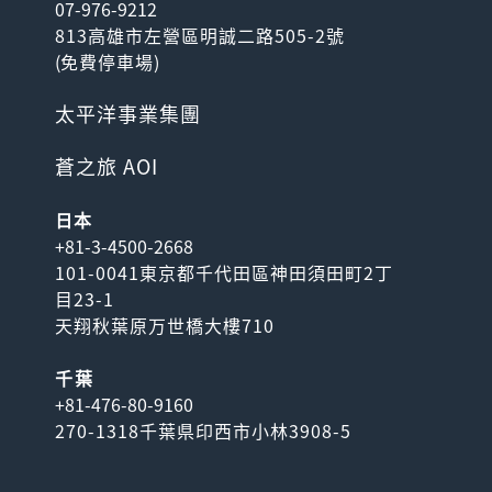
07-976-9212
813高雄市左營區明誠二路505-2號
(
免費停車場
)
太平洋事業集團
蒼之旅 AOI
日本
+81-3-4500-2668
101-0041東京都千代田區神田須田町2丁
目23-1
天翔秋葉原万世橋大樓710
千葉
+81-476-80-9160
270-1318千葉県印西市小林3908-5