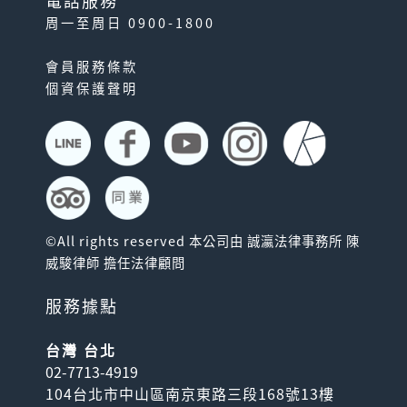
電話服務
周一至周日 0900-1800
會員服務條款
個資保護聲明
©All rights reserved 本公司由 誠瀛法律事務所 陳
威駿律師 擔任法律顧問
服務據點
台灣 台北
02-7713-4919
104台北市中山區南京東路三段168號13樓