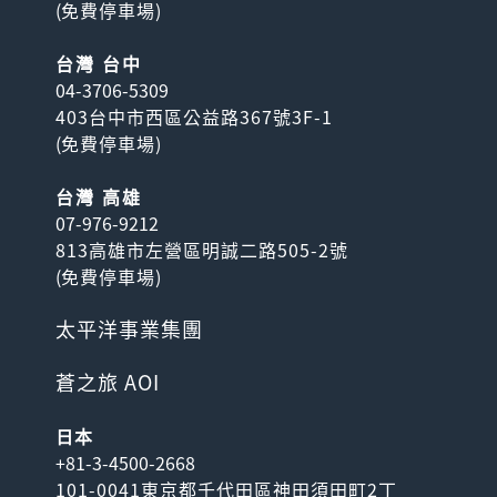
(
免費停車場
)
台灣 台中
04-3706-5309
403台中市西區公益路367號3F-1
(
免費停車場
)
台灣 高雄
07-976-9212
813高雄市左營區明誠二路505-2號
(
免費停車場
)
太平洋事業集團
蒼之旅 AOI
日本
+81-3-4500-2668
101-0041東京都千代田區神田須田町2丁