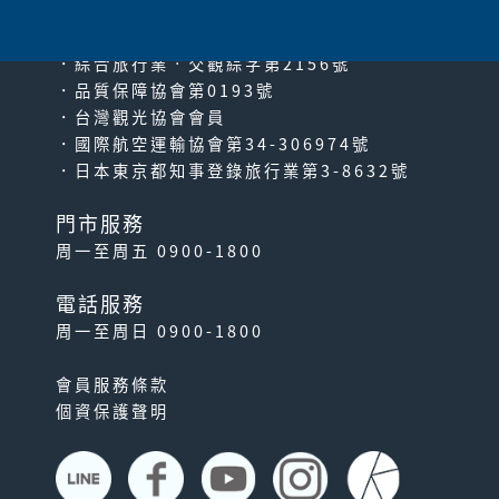
PACIFIC TRAVEL SERVICE
．綜合旅行業‧交觀綜字第2156號
．品質保障協會第0193號
．台灣觀光協會會員
．國際航空運輸協會第34-306974號
．日本東京都知事登錄旅行業第3-8632號
門市服務
周一至周五 0900-1800
電話服務
周一至周日 0900-1800
會員服務條款
個資保護聲明