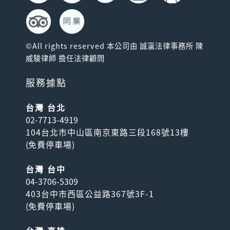
©All rights reserved 本公司由 誠瀛法律事務所 陳
威駿律師 擔任法律顧問
服務據點
台灣 台北
02-7713-4919
104台北市中山區南京東路三段168號13樓
(
免費停車場
)
台灣 台中
04-3706-5309
403台中市西區公益路367號3F-1
(
免費停車場
)