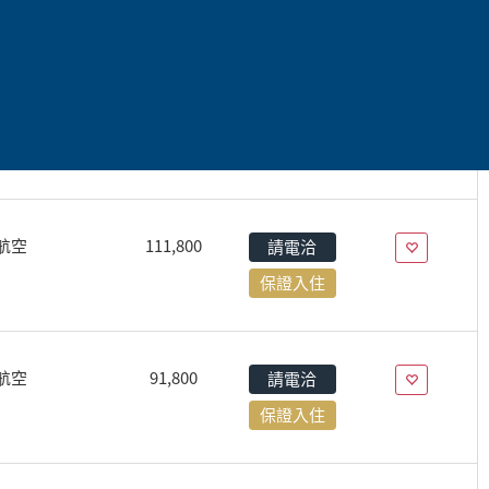
航空
120,800
請電洽
保證入住
航空
117,800
額滿
航空
111,800
請電洽
保證入住
航空
91,800
請電洽
保證入住