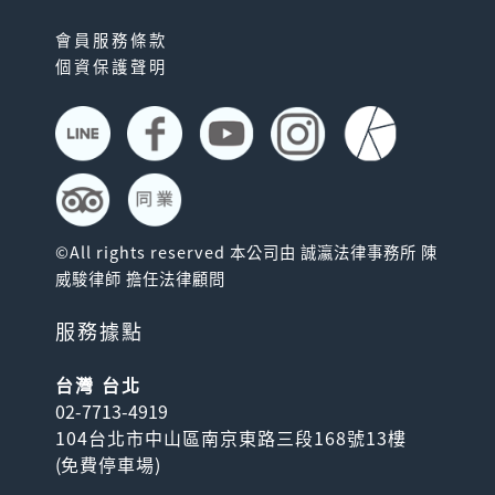
會員服務條款
個資保護聲明
©All rights reserved 本公司由 誠瀛法律事務所 陳
威駿律師 擔任法律顧問
服務據點
台灣 台北
02-7713-4919
104台北市中山區南京東路三段168號13樓
(
免費停車場
)