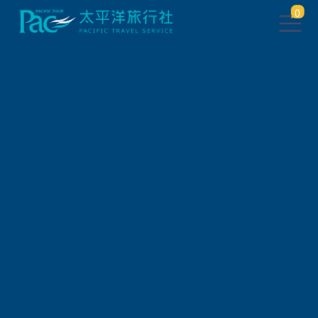
0
團體旅遊查詢
出發地
旅遊區域
旅遊路線
關鍵字搜尋
出發區間
狀態