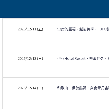
2026/12/11 (五)
52席的至福・越後美學・FUF
2026/12/13 (日)
伊豆Hotel Resort．熱海佳久
2026/12/14 (一)
和歌山．伊勢熊野．奈良青丹吉