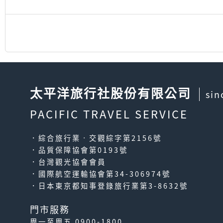
太平洋旅行社股份有限公司
sin
PACIFIC TRAVEL SERVICE
．綜合旅行業‧交觀綜字第2156號
．品質保障協會第0193號
．台灣觀光協會會員
．國際航空運輸協會第34-306974號
．日本東京都知事登錄旅行業第3-8632號
門市服務
周一至周五 0900-1800