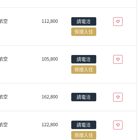
航空
112,800
請電洽
保證入住
航空
105,800
請電洽
保證入住
航空
162,800
請電洽
航空
122,800
請電洽
保證入住