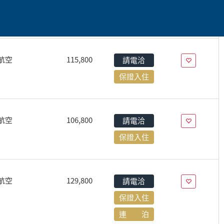
保證入住
航空
115,800
請電洽
保證入住
航空
106,800
請電洽
保證入住
航空
129,800
請電洽
保證入住
連 泊