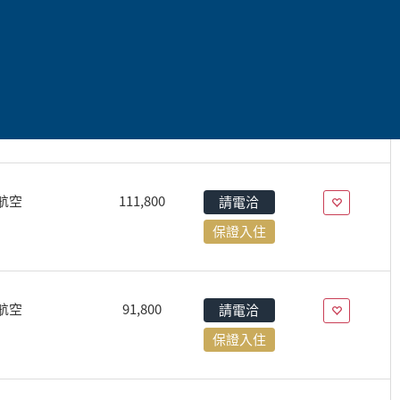
航空
120,800
請電洽
保證入住
航空
117,800
額滿
航空
111,800
請電洽
保證入住
航空
91,800
請電洽
保證入住