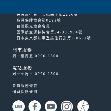
PACIFIC TRAVEL SERVICE
．綜合旅行業‧交觀綜字第2156號
．品質保障協會第0193號
．台灣觀光協會會員
．國際航空運輸協會第34-306974號
．日本東京都知事登錄旅行業第3-8632號
門市服務
周一至周五 0900-1800
電話服務
周一至周日 0900-1800
會員服務條款
個資保護聲明