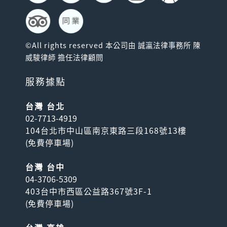
©All rights reserved 本公司由 誠瀛法律事務所 陳
威駿律師 擔任法律顧問
服務據點
台灣 台北
02-7713-4919
104台北市中山區南京東路三段168號13樓
(
免費停車場
)
台灣 台中
04-3706-5309
403台中市西區公益路367號3F-1
(
免費停車場
)