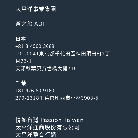
太平洋事業集團
蒼之旅 AOI
日本
+81-3-4500-2668
101-0041東京都千代田區神田須田町2丁
目23-1
天翔秋葉原万世橋大樓710
千葉
+81-476-80-9160
270-1318千葉県印西市小林3908-5
情熱台灣 Passion Taiwan
太平洋通商股份有限公司
太平洋整合行銷