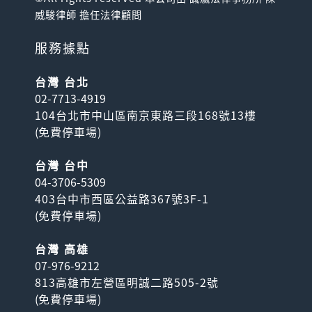
威駿律師 擔任法律顧問
服務據點
台灣 台北
02-7713-4919
104台北市中山區南京東路三段168號13樓
(
免費停車場
)
台灣 台中
04-3706-5309
403台中市西區公益路367號3F-1
(
免費停車場
)
台灣 高雄
07-976-9212
813高雄市左營區明誠二路505-2號
(
免費停車場
)