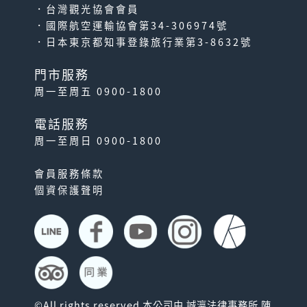
．台灣觀光協會會員
．國際航空運輸協會第34-306974號
．日本東京都知事登錄旅行業第3-8632號
門市服務
周一至周五 0900-1800
電話服務
周一至周日 0900-1800
會員服務條款
個資保護聲明
©All rights reserved 本公司由 誠瀛法律事務所 陳