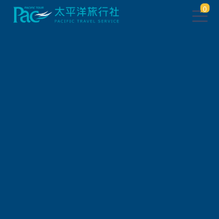
0
團體旅遊查詢
出發地
旅遊區域
旅遊路線
關鍵字搜尋
出發區間
狀態