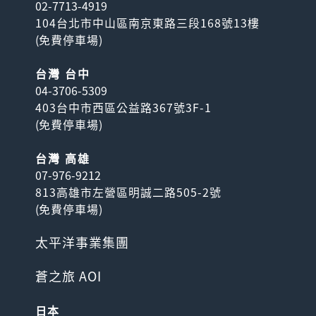
02-7713-4919
104台北市中山區南京東路三段168號13樓
(
免費停車場
)
台灣 台中
04-3706-5309
403台中市西區公益路367號3F-1
(
免費停車場
)
台灣 高雄
07-976-9212
813高雄市左營區明誠二路505-2號
(
免費停車場
)
太平洋事業集團
蒼之旅 AOI
日本