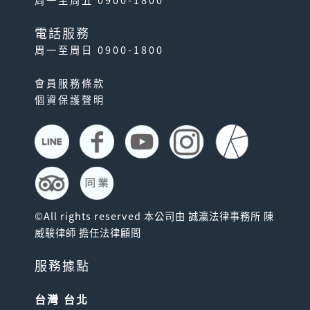
周一至周五 0900-1800
電話服務
周一至周日 0900-1800
會員服務條款
個資保護聲明
©All rights reserved 本公司由 誠瀛法律事務所 陳
威駿律師 擔任法律顧問
服務據點
台灣 台北