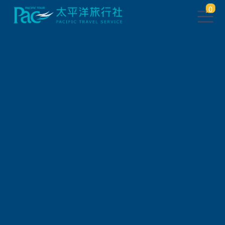
0
團體旅遊查詢
出發地
旅遊區域
旅遊路線
關鍵字搜尋
出發區間
狀態