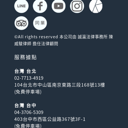
©All rights reserved 本公司由 誠瀛法律事務所 陳
威駿律師 擔任法律顧問
服務據點
台灣 台北
02-7713-4919
104台北市中山區南京東路三段168號13樓
(
免費停車場
)
台灣 台中
04-3706-5309
403台中市西區公益路367號3F-1
(
免費停車場
)