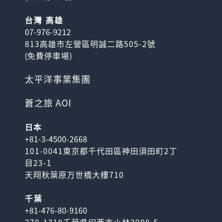
台灣 高雄
07-976-9212
813高雄市左營區明誠二路505-2號
(
免費停車場
)
太平洋事業集團
蒼之旅 AOI
日本
+81-3-4500-2668
101-0041東京都千代田區神田須田町2丁
目23-1
天翔秋葉原万世橋大樓710
千葉
+81-476-80-9160