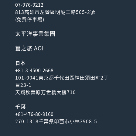
07-976-9212
813高雄市左營區明誠二路505-2號
(
免費停車場
)
太平洋事業集團
蒼之旅 AOI
日本
+81-3-4500-2668
101-0041東京都千代田區神田須田町2丁
目23-1
天翔秋葉原万世橋大樓710
千葉
+81-476-80-9160
270-1318千葉県印西市小林3908-5