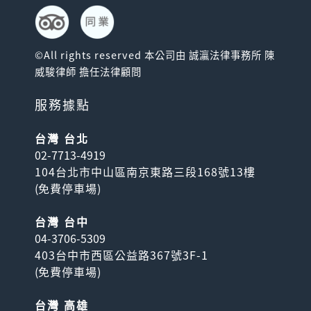
©All rights reserved 本公司由 誠瀛法律事務所 陳
威駿律師 擔任法律顧問
服務據點
台灣 台北
02-7713-4919
104台北市中山區南京東路三段168號13樓
(
免費停車場
)
台灣 台中
04-3706-5309
403台中市西區公益路367號3F-1
(
免費停車場
)
台灣 高雄