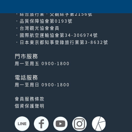
．綜合旅行業‧交觀綜字第2156號
．品質保障協會第0193號
．台灣觀光協會會員
．國際航空運輸協會第34-306974號
．日本東京都知事登錄旅行業第3-8632號
門市服務
周一至周五 0900-1800
電話服務
周一至周日 0900-1800
會員服務條款
個資保護聲明