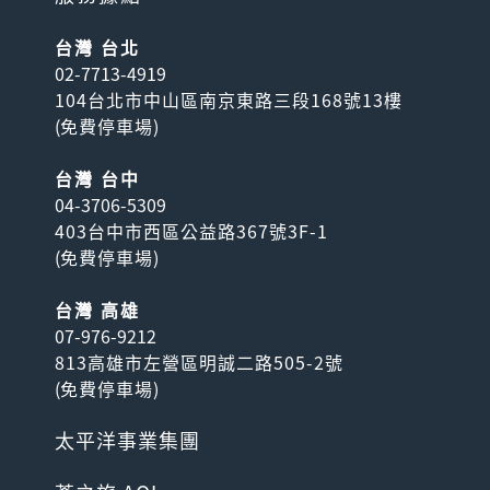
台灣 台北
02-7713-4919
104台北市中山區南京東路三段168號13樓
(
免費停車場
)
台灣 台中
04-3706-5309
403台中市西區公益路367號3F-1
(
免費停車場
)
台灣 高雄
07-976-9212
813高雄市左營區明誠二路505-2號
(
免費停車場
)
太平洋事業集團