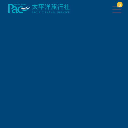
0
團體旅遊查詢
出發地
旅遊區域
旅遊路線
關鍵字搜尋
出發區間
狀態