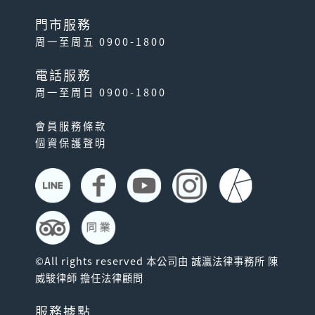
門市服務
周一至周五 0900-1800
電話服務
周一至周日 0900-1800
會員服務條款
個資保護聲明
©All rights reserved 本公司由 誠瀛法律事務所 陳
威駿律師 擔任法律顧問
服務據點