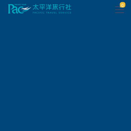
0
團體旅遊查詢
出發地
旅遊區域
旅遊路線
關鍵字搜尋
出發區間
狀態