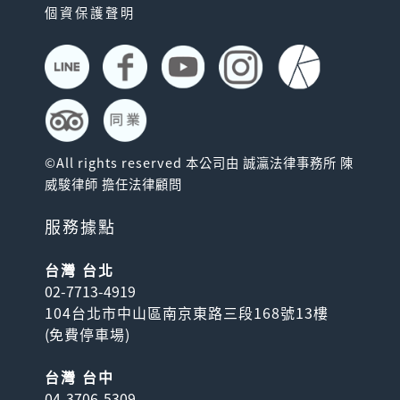
個資保護聲明
©All rights reserved 本公司由 誠瀛法律事務所 陳
威駿律師 擔任法律顧問
服務據點
台灣 台北
02-7713-4919
104台北市中山區南京東路三段168號13樓
(
免費停車場
)
台灣 台中
04-3706-5309