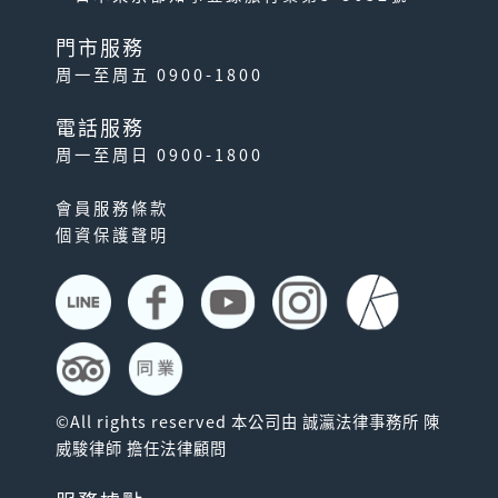
門市服務
周一至周五 0900-1800
電話服務
周一至周日 0900-1800
會員服務條款
個資保護聲明
©All rights reserved 本公司由 誠瀛法律事務所 陳
威駿律師 擔任法律顧問