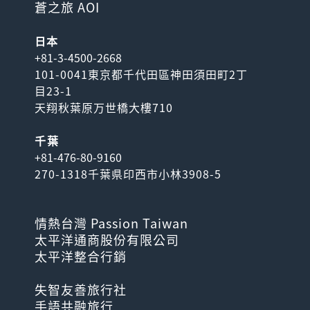
蒼之旅 AOI
日本
+81-3-4500-2668
101-0041東京都千代田區神田須田町2丁
目23-1
天翔秋葉原万世橋大樓710
千葉
+81-476-80-9160
270-1318千葉県印西市小林3908-5
情熱台灣 Passion Taiwan
太平洋通商股份有限公司
太平洋整合行銷
失智友善旅行社
手語共融旅行