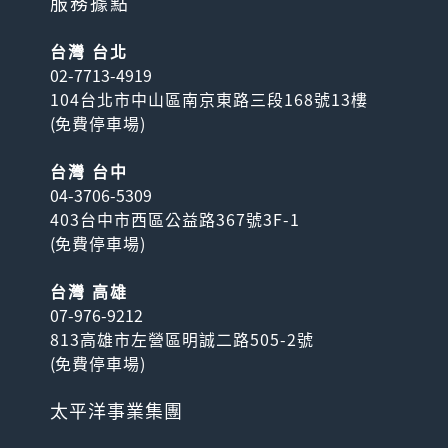
服務據點
台灣 台北
02-7713-4919
104台北市中山區南京東路三段168號13樓
(
免費停車場
)
台灣 台中
04-3706-5309
403台中市西區公益路367號3F-1
(
免費停車場
)
台灣 高雄
07-976-9212
813高雄市左營區明誠二路505-2號
(
免費停車場
)
太平洋事業集團