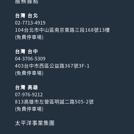
服務據點
台灣 台北
02-7713-4919
104台北市中山區南京東路三段168號13樓
(
免費停車場
)
台灣 台中
04-3706-5309
403台中市西區公益路367號3F-1
(
免費停車場
)
台灣 高雄
07-976-9212
813高雄市左營區明誠二路505-2號
(
免費停車場
)
太平洋事業集團