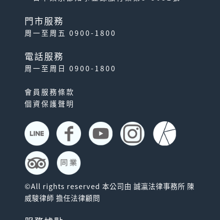
門市服務
周一至周五 0900-1800
電話服務
周一至周日 0900-1800
會員服務條款
個資保護聲明
©All rights reserved 本公司由 誠瀛法律事務所 陳
威駿律師 擔任法律顧問