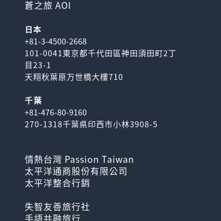
蒼之旅 AOI
日本
+81-3-4500-2668
101-0041東京都千代田區神田須田町2丁
目23-1
天翔秋葉原万世橋大樓710
千葉
+81-476-80-9160
270-1318千葉県印西市小林3908-5
情熱台灣 Passion Taiwan
太平洋通商股份有限公司
太平洋整合行銷
失智友善旅行社
手語共融旅行