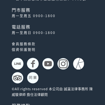
門市服務
周一至周五 0900-1800
電話服務
周一至周日 0900-1800
會員服務條款
個資保護聲明
©All rights reserved 本公司由 誠瀛法律事務所 陳
威駿律師 擔任法律顧問