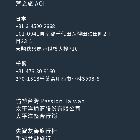
蒼之旅 AOI
日本
+81-3-4500-2668
101-0041東京都千代田區神田須田町2丁
目23-1
天翔秋葉原万世橋大樓710
千葉
+81-476-80-9160
270-1318千葉県印西市小林3908-5
情熱台灣 Passion Taiwan
太平洋通商股份有限公司
太平洋整合行銷
失智友善旅行社
手語共融旅行