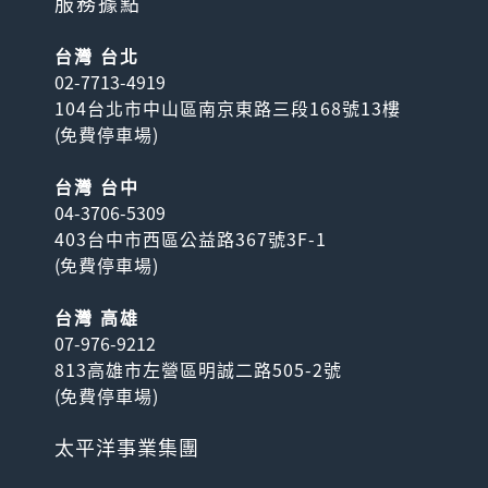
服務據點
台灣 台北
02-7713-4919
104台北市中山區南京東路三段168號13樓
(
免費停車場
)
台灣 台中
04-3706-5309
403台中市西區公益路367號3F-1
(
免費停車場
)
台灣 高雄
07-976-9212
813高雄市左營區明誠二路505-2號
(
免費停車場
)
太平洋事業集團