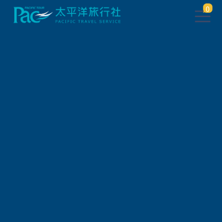
0
情熱
台灣