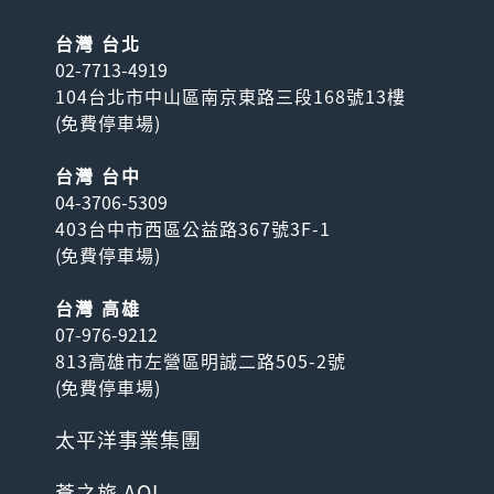
台灣 台北
02-7713-4919
104台北市中山區南京東路三段168號13樓
(
免費停車場
)
台灣 台中
04-3706-5309
403台中市西區公益路367號3F-1
(
免費停車場
)
台灣 高雄
07-976-9212
813高雄市左營區明誠二路505-2號
(
免費停車場
)
太平洋事業集團
蒼之旅 AOI