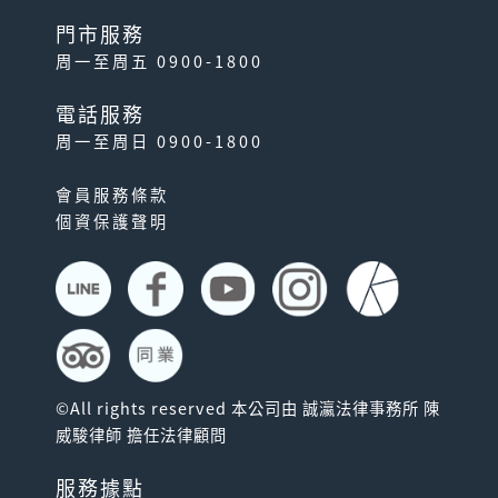
門市服務
周一至周五 0900-1800
電話服務
周一至周日 0900-1800
會員服務條款
個資保護聲明
©All rights reserved 本公司由 誠瀛法律事務所 陳
威駿律師 擔任法律顧問
服務據點