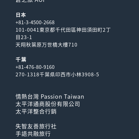
日本
+81-3-4500-2668
101-0041東京都千代田區神田須田町2丁
目23-1
天翔秋葉原万世橋大樓710
千葉
+81-476-80-9160
270-1318千葉県印西市小林3908-5
情熱台灣 Passion Taiwan
太平洋通商股份有限公司
太平洋整合行銷
失智友善旅行社
手語共融旅行