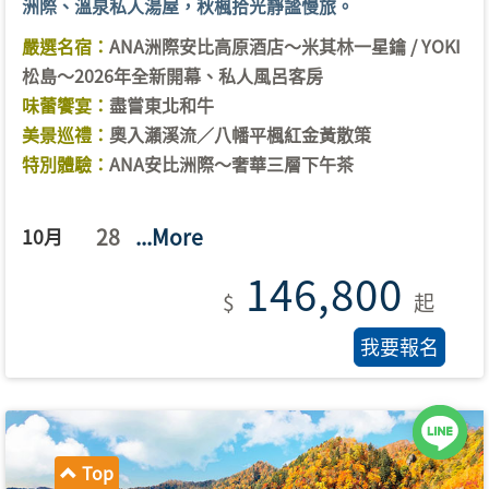
洲際、溫泉私人湯屋，秋楓拾光靜謐慢旅。
嚴選名宿：
ANA洲際安比高原酒店～米其林一星鑰 / YOKI
松島～2026年全新開幕、私人風呂客房
味蕾饗宴：
盡嘗東北和牛
美景巡禮：
奧入瀨溪流／八幡平楓紅金黃散策
特別體驗：
ANA安比洲際～奢華三層下午茶
28
...More
10月
146,800
$
起
Top