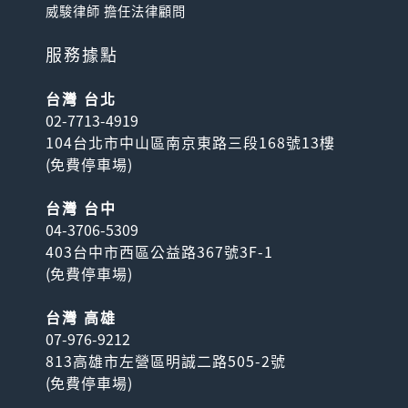
威駿律師 擔任法律顧問
服務據點
台灣 台北
02-7713-4919
104台北市中山區南京東路三段168號13樓
(
免費停車場
)
台灣 台中
04-3706-5309
403台中市西區公益路367號3F-1
(
免費停車場
)
台灣 高雄
07-976-9212
813高雄市左營區明誠二路505-2號
(
免費停車場
)