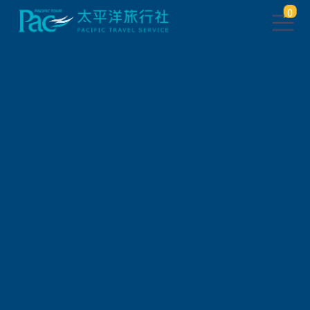
0
日本
旅遊