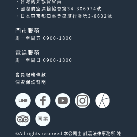
．台灣觀光協會會員
．國際航空運輸協會第34-306974號
．日本東京都知事登錄旅行業第3-8632號
門市服務
周一至周五 0900-1800
電話服務
周一至周日 0900-1800
會員服務條款
個資保護聲明
©All rights reserved 本公司由 誠瀛法律事務所 陳