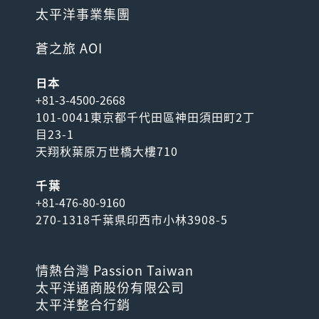
太平洋事業集團
蒼之旅 AOI
日本
+81-3-4500-2668
101-0041東京都千代田區神田須田町2丁
目23-1
天翔秋葉原万世橋大樓710
千葉
+81-476-80-9160
270-1318千葉県印西市小林3908-5
情熱台灣 Passion Taiwan
太平洋通商股份有限公司
太平洋整合行銷