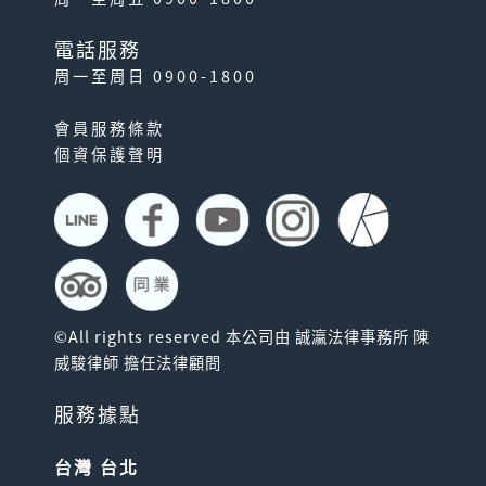
電話服務
周一至周日 0900-1800
會員服務條款
個資保護聲明
©All rights reserved 本公司由 誠瀛法律事務所 陳
威駿律師 擔任法律顧問
服務據點
台灣 台北