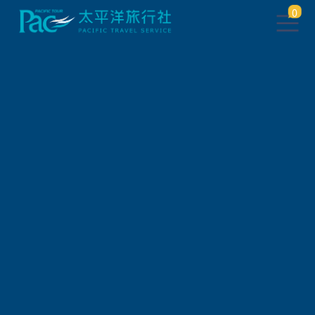
0
全球
旅遊