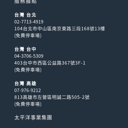
服務據點
台灣 台北
02-7713-4919
104台北市中山區南京東路三段168號13樓
(
免費停車場
)
台灣 台中
04-3706-5309
403台中市西區公益路367號3F-1
(
免費停車場
)
台灣 高雄
07-976-9212
813高雄市左營區明誠二路505-2號
(
免費停車場
)
太平洋事業集團