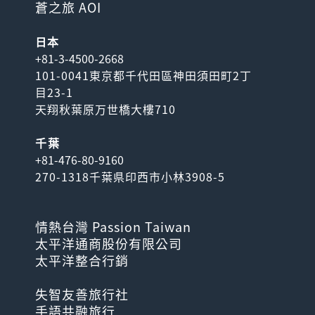
蒼之旅 AOI
日本
+81-3-4500-2668
101-0041東京都千代田區神田須田町2丁
目23-1
天翔秋葉原万世橋大樓710
千葉
+81-476-80-9160
270-1318千葉県印西市小林3908-5
情熱台灣 Passion Taiwan
太平洋通商股份有限公司
太平洋整合行銷
失智友善旅行社
手語共融旅行