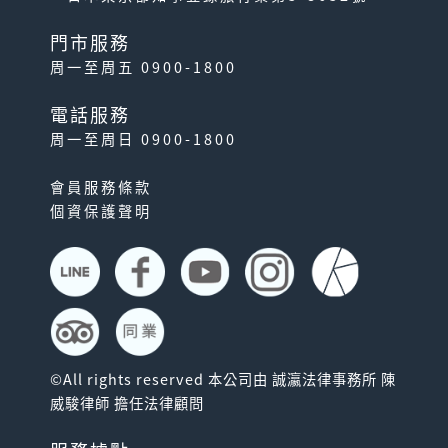
門市服務
周一至周五 0900-1800
電話服務
周一至周日 0900-1800
會員服務條款
個資保護聲明
©All rights reserved 本公司由 誠瀛法律事務所 陳
威駿律師 擔任法律顧問