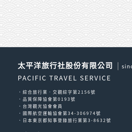
太平洋旅行社股份有限公司
sin
PACIFIC TRAVEL SERVICE
．綜合旅行業‧交觀綜字第2156號
．品質保障協會第0193號
．台灣觀光協會會員
．國際航空運輸協會第34-306974號
．日本東京都知事登錄旅行業第3-8632號