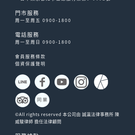
門市服務
周一至周五 0900-1800
電話服務
周一至周日 0900-1800
會員服務條款
個資保護聲明
©All rights reserved 本公司由 誠瀛法律事務所 陳
威駿律師 擔任法律顧問