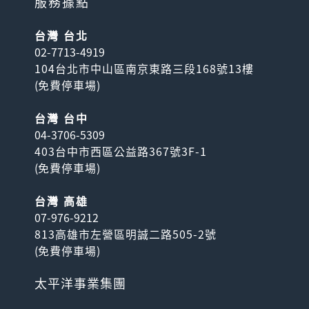
服務據點
台灣 台北
02-7713-4919
104台北市中山區南京東路三段168號13樓
(
免費停車場
)
台灣 台中
04-3706-5309
403台中市西區公益路367號3F-1
(
免費停車場
)
台灣 高雄
07-976-9212
813高雄市左營區明誠二路505-2號
(
免費停車場
)
太平洋事業集團