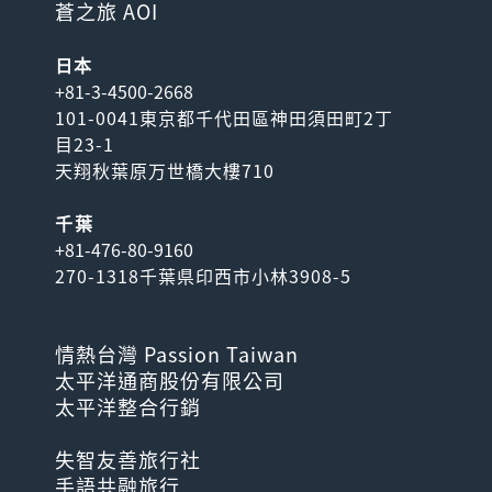
蒼之旅 AOI
日本
+81-3-4500-2668
101-0041東京都千代田區神田須田町2丁
目23-1
天翔秋葉原万世橋大樓710
千葉
+81-476-80-9160
270-1318千葉県印西市小林3908-5
情熱台灣 Passion Taiwan
太平洋通商股份有限公司
太平洋整合行銷
失智友善旅行社
手語共融旅行