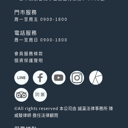
門市服務
周一至周五 0900-1800
電話服務
周一至周日 0900-1800
會員服務條款
個資保護聲明
©All rights reserved 本公司由 誠瀛法律事務所 陳
威駿律師 擔任法律顧問