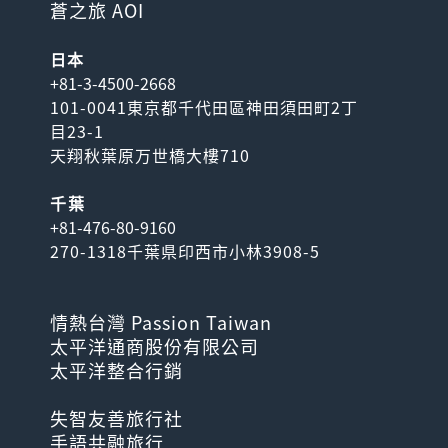
蒼之旅 AOI
日本
+81-3-4500-2668
101-0041東京都千代田區神田須田町2丁
目23-1
天翔秋葉原万世橋大樓710
千葉
+81-476-80-9160
270-1318千葉県印西市小林3908-5
情熱台灣 Passion Taiwan
太平洋通商股份有限公司
太平洋整合行銷
失智友善旅行社
手語共融旅行