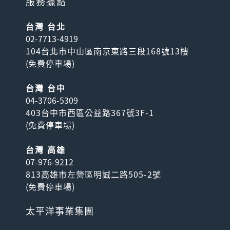
服務據點
台灣 台北
02-7713-4919
104台北市中山區南京東路三段168號13樓
(
免費停車場
)
台灣 台中
04-3706-5309
403台中市西區公益路367號3F-1
(
免費停車場
)
台灣 高雄
07-976-9212
813高雄市左營區明誠二路505-2號
(
免費停車場
)
太平洋事業集團