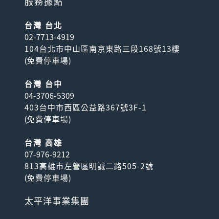
服務據點
台灣 台北
02-7713-4919
104台北市中山區南京東路三段168號13樓
(
免費停車場
)
台灣 台中
04-3706-5309
403台中市西區公益路367號3F-1
(
免費停車場
)
台灣 高雄
07-976-9212
813高雄市左營區明誠二路505-2號
(
免費停車場
)
太平洋事業集團