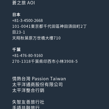
蒼之旅 AOI
日本
+81-3-4500-2668
101-0041東京都千代田區神田須田町2丁
目23-1
天翔秋葉原万世橋大樓710
千葉
+81-476-80-9160
270-1318千葉県印西市小林3908-5
情熱台灣 Passion Taiwan
太平洋通商股份有限公司
太平洋整合行銷
失智友善旅行社
手語共融旅行