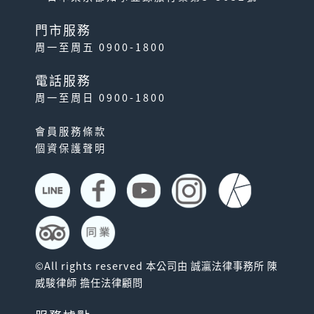
門市服務
周一至周五 0900-1800
電話服務
周一至周日 0900-1800
會員服務條款
個資保護聲明
©All rights reserved 本公司由 誠瀛法律事務所 陳
威駿律師 擔任法律顧問