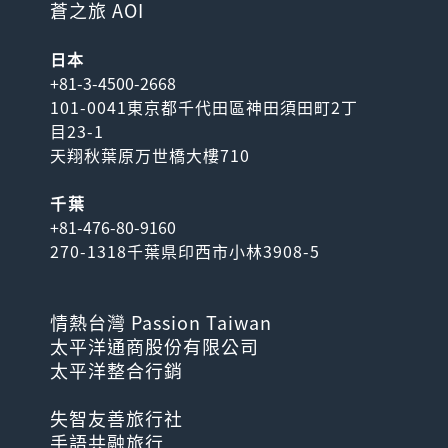
蒼之旅 AOI
日本
+81-3-4500-2668
101-0041東京都千代田區神田須田町2丁
目23-1
天翔秋葉原万世橋大樓710
千葉
+81-476-80-9160
270-1318千葉県印西市小林3908-5
情熱台灣 Passion Taiwan
太平洋通商股份有限公司
太平洋整合行銷
失智友善旅行社
手語共融旅行