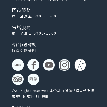
門市服務
周一至周五 0900-1800
電話服務
周一至周日 0900-1800
會員服務條款
個資保護聲明
©All rights reserved 本公司由 誠瀛法律事務所 陳
威駿律師 擔任法律顧問