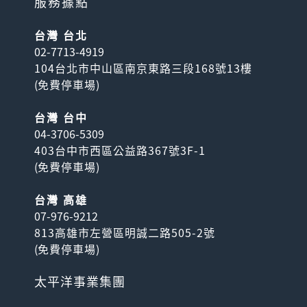
服務據點
台灣 台北
02-7713-4919
104台北市中山區南京東路三段168號13樓
(
免費停車場
)
台灣 台中
04-3706-5309
403台中市西區公益路367號3F-1
(
免費停車場
)
台灣 高雄
07-976-9212
813高雄市左營區明誠二路505-2號
(
免費停車場
)
太平洋事業集團