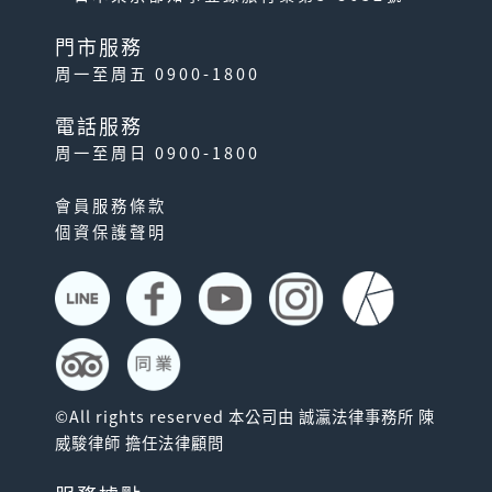
門市服務
周一至周五 0900-1800
電話服務
周一至周日 0900-1800
會員服務條款
個資保護聲明
©All rights reserved 本公司由 誠瀛法律事務所 陳
威駿律師 擔任法律顧問