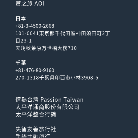
蒼之旅 AOI
日本
+81-3-4500-2668
101-0041東京都千代田區神田須田町2丁
目23-1
天翔秋葉原万世橋大樓710
千葉
+81-476-80-9160
270-1318千葉県印西市小林3908-5
情熱台灣 Passion Taiwan
太平洋通商股份有限公司
太平洋整合行銷
失智友善旅行社
手語共融旅行