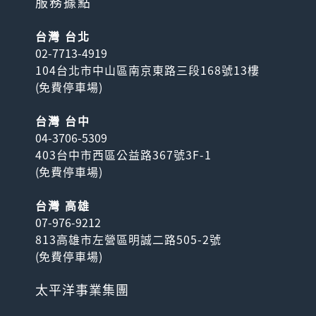
服務據點
台灣 台北
02-7713-4919
104台北市中山區南京東路三段168號13樓
(
免費停車場
)
台灣 台中
04-3706-5309
403台中市西區公益路367號3F-1
(
免費停車場
)
台灣 高雄
07-976-9212
813高雄市左營區明誠二路505-2號
(
免費停車場
)
太平洋事業集團