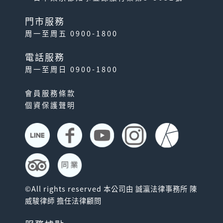
門市服務
周一至周五 0900-1800
電話服務
周一至周日 0900-1800
會員服務條款
個資保護聲明
©All rights reserved 本公司由 誠瀛法律事務所 陳
威駿律師 擔任法律顧問