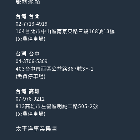
服務據點
台灣 台北
02-7713-4919
104台北市中山區南京東路三段168號13樓
(
免費停車場
)
台灣 台中
04-3706-5309
403台中市西區公益路367號3F-1
(
免費停車場
)
台灣 高雄
07-976-9212
813高雄市左營區明誠二路505-2號
(
免費停車場
)
太平洋事業集團