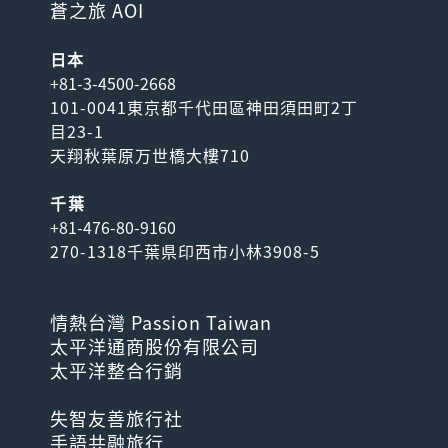
蒼之旅 AOI
日本
+81-3-4500-2668
101-0041東京都千代田區神田須田町2丁
目23-1
天翔秋葉原万世橋大樓710
千葉
+81-476-80-9160
270-1318千葉県印西市小林3908-5
情熱台灣 Passion Taiwan
太平洋通商股份有限公司
太平洋整合行銷
失智友善旅行社
手語共融旅行