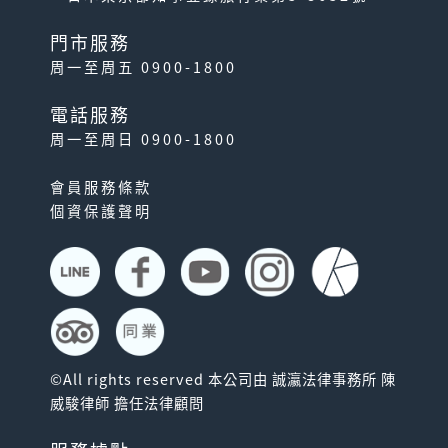
門市服務
周一至周五 0900-1800
電話服務
周一至周日 0900-1800
會員服務條款
個資保護聲明
©All rights reserved 本公司由 誠瀛法律事務所 陳
威駿律師 擔任法律顧問