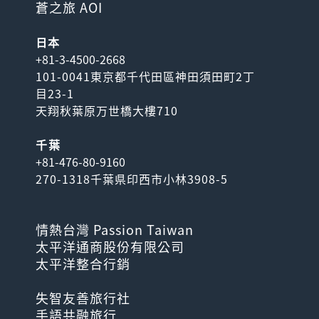
蒼之旅 AOI
日本
+81-3-4500-2668
101-0041東京都千代田區神田須田町2丁
目23-1
天翔秋葉原万世橋大樓710
千葉
+81-476-80-9160
270-1318千葉県印西市小林3908-5
情熱台灣 Passion Taiwan
太平洋通商股份有限公司
太平洋整合行銷
失智友善旅行社
手語共融旅行