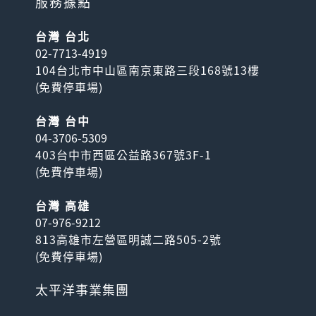
服務據點
台灣 台北
02-7713-4919
104台北市中山區南京東路三段168號13樓
(
免費停車場
)
台灣 台中
04-3706-5309
403台中市西區公益路367號3F-1
(
免費停車場
)
台灣 高雄
07-976-9212
813高雄市左營區明誠二路505-2號
(
免費停車場
)
太平洋事業集團