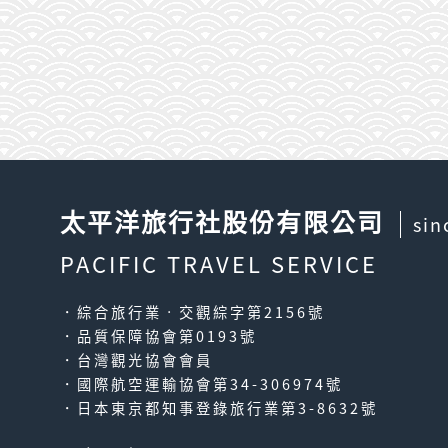
太平洋旅行社股份有限公司
sin
PACIFIC TRAVEL SERVICE
．綜合旅行業‧交觀綜字第2156號
．品質保障協會第0193號
．台灣觀光協會會員
．國際航空運輸協會第34-306974號
．日本東京都知事登錄旅行業第3-8632號