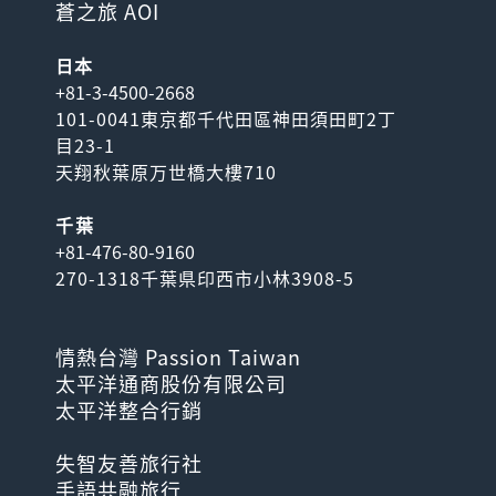
蒼之旅 AOI
日本
+81-3-4500-2668
101-0041東京都千代田區神田須田町2丁
目23-1
天翔秋葉原万世橋大樓710
千葉
+81-476-80-9160
270-1318千葉県印西市小林3908-5
情熱台灣 Passion Taiwan
太平洋通商股份有限公司
太平洋整合行銷
失智友善旅行社
手語共融旅行