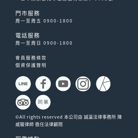
門市服務
周一至周五 0900-1800
電話服務
周一至周日 0900-1800
會員服務條款
個資保護聲明
©All rights reserved 本公司由 誠瀛法律事務所 陳
威駿律師 擔任法律顧問