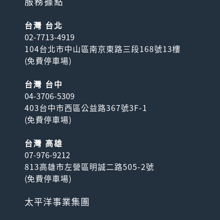
服務據點
台灣 台北
02-7713-4919
104台北市中山區南京東路三段168號13樓
(
免費停車場
)
台灣 台中
04-3706-5309
403台中市西區公益路367號3F-1
(
免費停車場
)
台灣 高雄
07-976-9212
813高雄市左營區明誠二路505-2號
(
免費停車場
)
太平洋事業集團